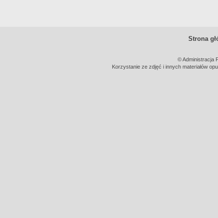
Strona g
© Administracja 
Korzystanie ze zdjęć i innych materiałów opu