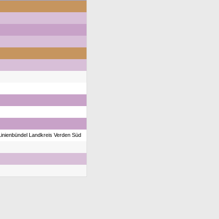
Linienbündel Landkreis Verden Süd