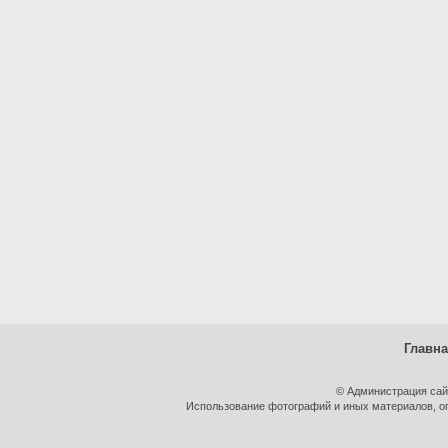
Главн
© Администрация сай
Использование фотографий и иных материалов, оп