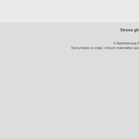
Strona g
© Administracja 
Korzystanie ze zdjęć i innych materiałów opu