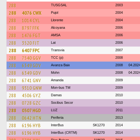
288
TUSGSAL
2003
288
4076 CWX
Pujol
2004
288
1014 CYL
Llorente
2004
288
8797 FFK
Alcoyana
2006
288
1476 FGT
AMSA
2006
288
3520 FJT
Lat
2006
288
6407 FPC
Transvia
2007
288
7540 GGV
TCC (p)
2008
288
6349 GDV
Avanza Baix
2008
04.202
288
6349 GDV
Mohn
2008
04.202
288
6741 GNV
Amanda
2009
288
9310 GNW
Mon-bus TM
2009
288
4506 GYZ
Damas
2010
288
0728 GZC
Socibus Secor
2010
288
0307 HGD
LUZ
2011
288
0642 HTN
Periferia
2013
288
6196 HYB
InterBus
SK1270
2014
288
6196 HYB
InterBus (CRTM)
SK1270
2014