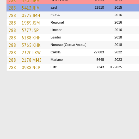
288
3701 JHV
Rias Baixas
118633
2015
288
5413 JHV
azul
22510
2015
288
0525 JMH
ECSA
2016
288
1989 JSM
Regional
2016
288
5777 JSP
Linecar
2016
288
6288 KHH
Leader
2018
288
3765 KHK
Noreste (Cersa/ Anesa)
2018
288
2320 LXW
Calella
22.003
2022
288
2178 MMS
Mariano
5648
2023
288
0988 NCP
Elite
7343
05.2025