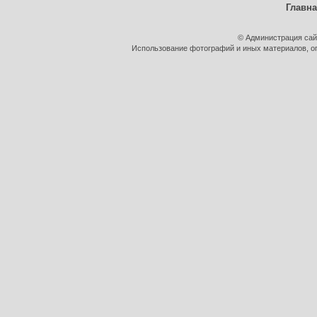
Главн
© Администрация сай
Использование фотографий и иных материалов, оп