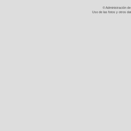
© Administración de
Uso de las fotos y otros da