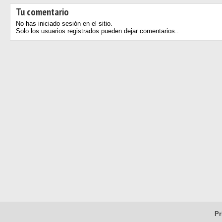
Tu comentario
No has iniciado sesión en el sitio.
Solo los usuarios registrados pueden dejar comentarios..
Pr