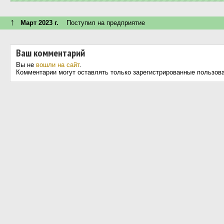
↑
Март 2023 г.
Поступил на предприятие
Ваш комментарий
Вы не
вошли на сайт
.
Комментарии могут оставлять только зарегистрированные пользов