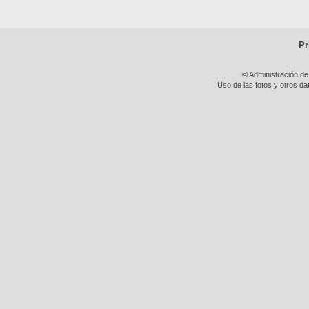
Pr
© Administración de
Uso de las fotos y otros da