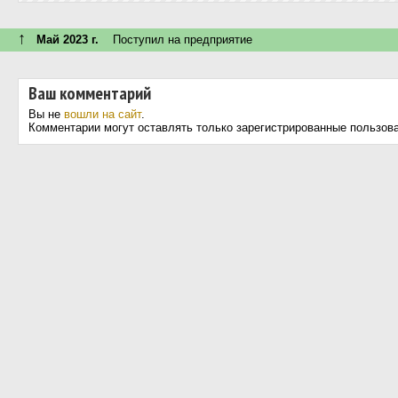
↑
Май 2023 г.
Поступил на предприятие
Ваш комментарий
Вы не
вошли на сайт
.
Комментарии могут оставлять только зарегистрированные пользов