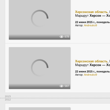
Херсонская область
,
Маршрут
Херсон — Х
22 июня 2015 г., понедел
Автор:
Andreuko9
678
Херсонская область
,
Маршрут
Херсон — Х
22 июня 2015 г., понедел
Автор:
Andreuko9
587
2015
2012