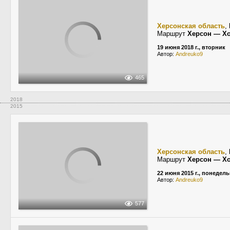
Херсонская область
,
Маршрут
Херсон — Х
19 июня 2018 г., вторник
Автор:
Andreuko9
465
2018
2015
Херсонская область
,
Маршрут
Херсон — Х
22 июня 2015 г., понедел
Автор:
Andreuko9
577