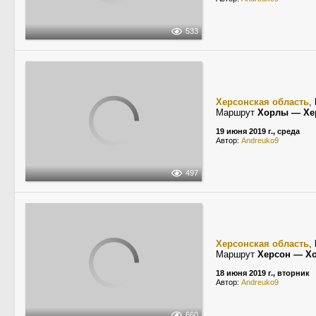
533
Херсонская область
,
Маршрут
Хорлы — Хе
19 июня 2019 г., среда
Автор:
Andreuko9
497
Херсонская область
,
Маршрут
Херсон — Х
18 июня 2019 г., вторник
Автор:
Andreuko9
660