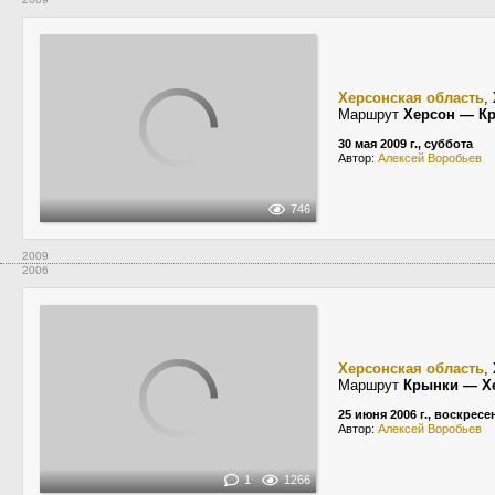
Херсонская область
,
Маршрут
Херсон — К
30 мая 2009 г., суббота
Автор:
Алексей Воробьев
746
2009
2006
Херсонская область
,
Маршрут
Крынки — Х
25 июня 2006 г., воскресе
Автор:
Алексей Воробьев
1
1266