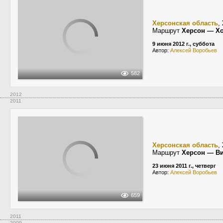
Херсонская область
,
Маршрут
Херсон — Х
9 июня 2012 г., суббота
Автор:
Алексей Воробьев
582
2012
2011
Херсонская область
,
Маршрут
Херсон — В
23 июня 2011 г., четверг
Автор:
Алексей Воробьев
659
2011
2009