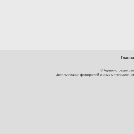
Главн
© Администрация сай
Использование фотографий и иных материалов, оп