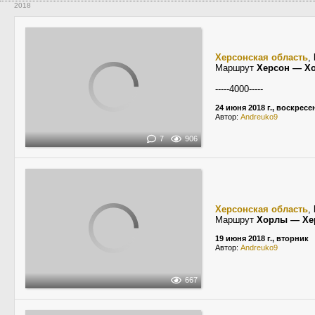
2018
Херсонская область
,
Маршрут
Херсон — Х
-----4000-----
24 июня 2018 г., воскресе
Автор:
Andreuko9
7
906
Херсонская область
,
Маршрут
Хорлы — Хе
19 июня 2018 г., вторник
Автор:
Andreuko9
667