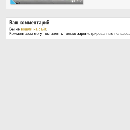
712
Ваш комментарий
Вы не
вошли на сайт
.
Комментарии могут оставлять только зарегистрированные пользов