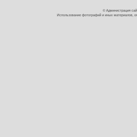
© Администрация сай
Использование фотографий и иных материалов, оп