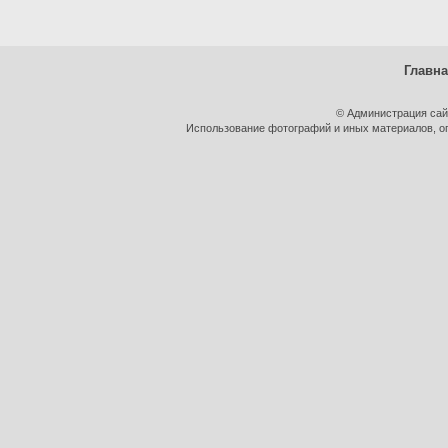
Главн
© Администрация сай
Использование фотографий и иных материалов, оп