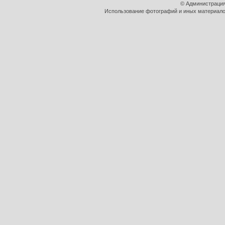
© Администрация
Использование фотографий и иных материалов