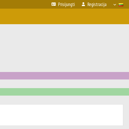
Prisijungti
Registracija