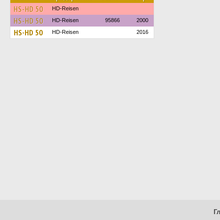
HS-HD 50
HD-Reisen
HS-HD 50
HD-Reisen
95866
2000
HS-HD 50
HD-Reisen
2016
Г