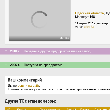
Одесская область
,
Од
Маршрут
168
12 марта 2010 г., пятница
Автор:
ariss_ka
465
↑
2010 г.
Передан в другое предприятие или на завод
↑
2006 г.
Поступил на предприятие
Ваш комментарий
Вы не
вошли на сайт
.
Комментарии могут оставлять только зарегистрированные пользов
Другие ТС с этим номером: