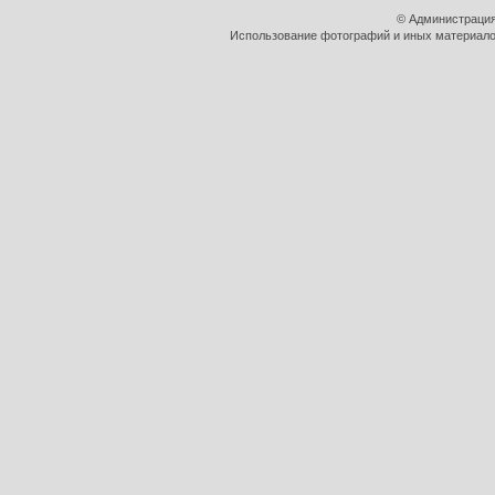
© Администрация
Использование фотографий и иных материалов