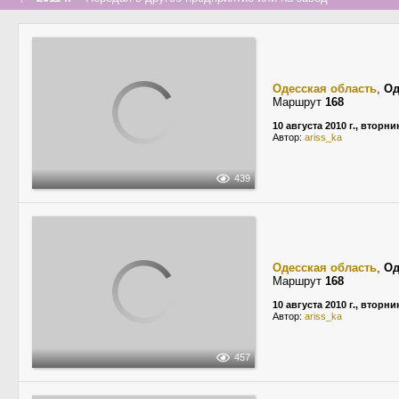
Одесская область
,
Од
Маршрут
168
10 августа 2010 г., вторни
Автор:
ariss_ka
439
Одесская область
,
Од
Маршрут
168
10 августа 2010 г., вторни
Автор:
ariss_ka
457