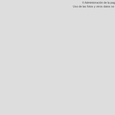
© Administración de la pa
Uso de las fotos y otros datos se