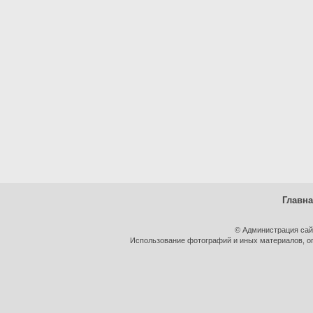
Главн
© Администрация сай
Использование фотографий и иных материалов, оп