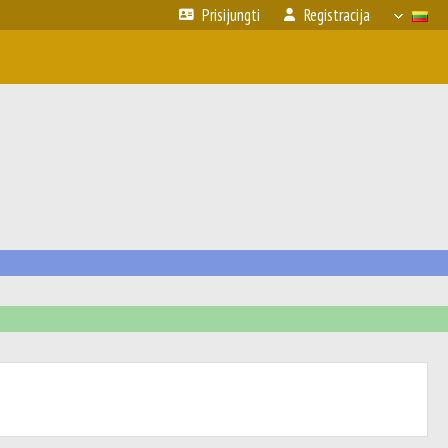
Prisijungti
Registracija