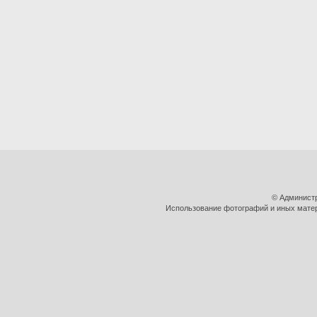
© Админист
Использование фотографий и иных матери