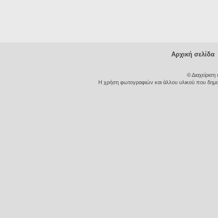
Αρχική σελίδα
© Διαχείριση
Η χρήση φωτογραφιών και άλλου υλικού που δημοσι