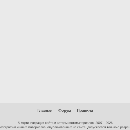
Главная
Форум
Правила
© Администрация сайта и авторы фотоматериалов, 2007—2026
тографий и иных материалов, опубликованных на сайте, допускается только с разре