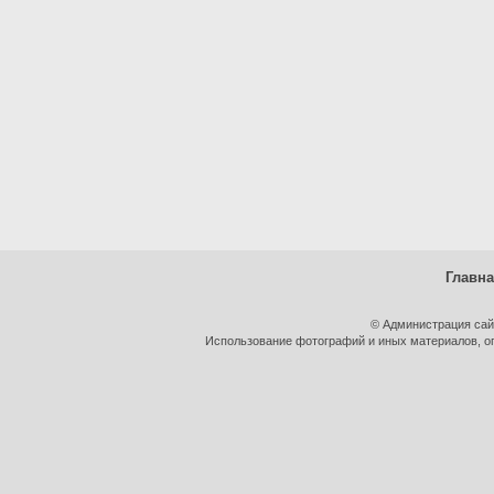
Главн
© Администрация сай
Использование фотографий и иных материалов, оп