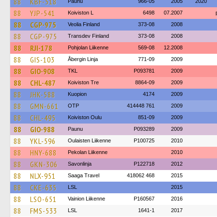
88
KBF-518
Paunu
966-05
2005
2020
88
YJP-541
Koiviston L
6498
07.2007
88
CGP-975
Veolia Finland
373-08
2008
88
CGP-975
Transdev Finland
373-08
2008
88
RJI-178
Pohjolan Liikenne
569-08
12.2008
88
GIS-103
Åbergin Linja
771-09
2009
88
GIO-908
TKL
P093781
2009
88
CHL-487
Koiviston Tre
8864-09
2009
88
JHK-588
Kuopion
4174
2009
88
GMN-661
OTP
414448 761
2009
88
CHL-495
Koiviston Oulu
851-09
2009
88
GIO-988
Paunu
P093289
2009
88
YKL-596
Oulaisten Liikenne
P100725
2010
88
HNY-688
Pekolan Liikenne
2010
88
GKN-306
Savonlinja
P122718
2012
88
NLX-951
Saaga Travel
418062 468
2015
88
CKE-635
LSL
2015
88
LSO-651
Vainion Liikenne
P160567
2016
88
FMS-533
LSL
1641-1
2017