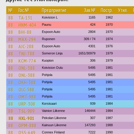
№
Гос.№
Предприятие
Зав.№
Постр.
Утил.
88
TA-131
Koiviston L
1165
1962
88
HNM-404
Paunu
424
1970
88
BHI-88
Espoon Auto
2804
1970
88
MAX-294
Ruponen
309 / 74
1974
88
AJC-288
Espoon Auto
4301
1976
88
TNJ-788
Someron Linja
1651/30979
1979
88
KCM-774
Kuopion
306
1979
88
ONL-388
Koiviston Oulu
5495
1981
88
ONL-388
Pohjola
5495
1981
88
OKH-388
Pohjola
5495
1981
88
OLC-588
Pohjola
5495
1981
88
OMT-988
Pohjola
5495
1981
88
URP-308
Korsisaari
939
1984
88
TSL-989
Vainion Liikenne
146444
1984
88
HXL-901
Pekolan Liikenne
307
1987
88
OPM-888
Kainuun Liikenne
147293
1988
88
OSS-649
Connex Finland
7222
1990