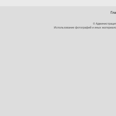
Гл
© Администрация
Использование фотографий и иных материалов