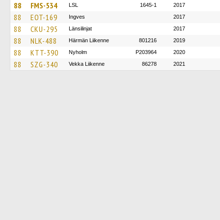
88
FMS-534
LSL
1645-1
2017
88
EOT-169
Ingves
2017
88
CKU-295
Länsilinjat
2017
88
NLK-488
Härmän Liikenne
801216
2019
88
KTT-390
Nyholm
P203964
2020
88
SZG-340
Vekka Liikenne
86278
2021