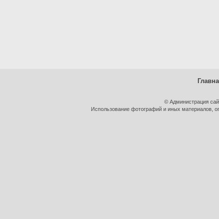
Главн
© Администрация сай
Использование фотографий и иных материалов, оп