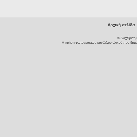
Αρχική σελίδα
© Διαχείριση
Η χρήση φωτογραφιών και άλλου υλικού που δημοσι