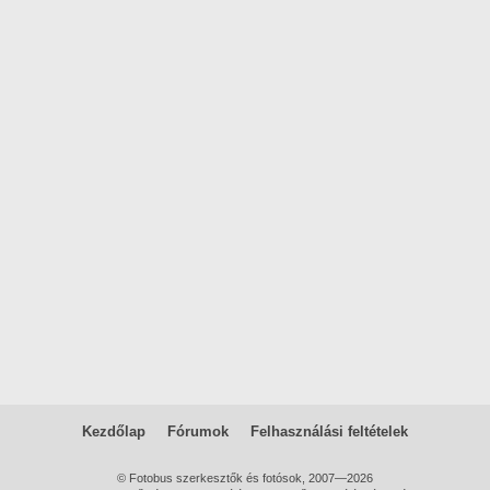
Kezdőlap
Fórumok
Felhasználási feltételek
© Fotobus szerkesztők és fotósok, 2007—2026