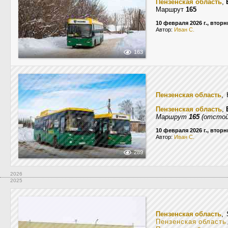
Пензенская область
,
Маршрут
165
10 февраля 2026 г., вторн
Автор:
Иван С.
163
Пензенская область
,
Пензенская область
,
Маршрут
165
(отстой
10 февраля 2026 г., вторн
Автор:
Иван С.
289
2026
2025
Пензенская область
, 
Пензенская область