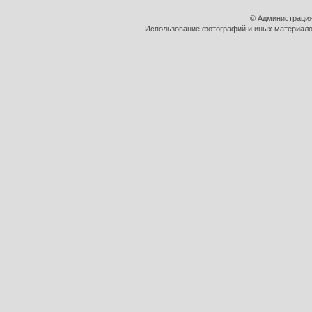
© Администрация
Использование фотографий и иных материалов