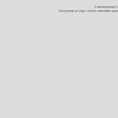
© Administracja F
Korzystanie ze zdjęć i innych materiałów opub