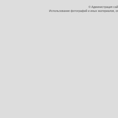
© Администрация сай
Использование фотографий и иных материалов, оп