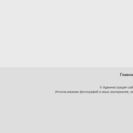
Главн
© Администрация сай
Использование фотографий и иных материалов, оп