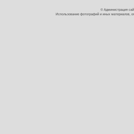
© Администрация сай
Использование фотографий и иных материалов, оп