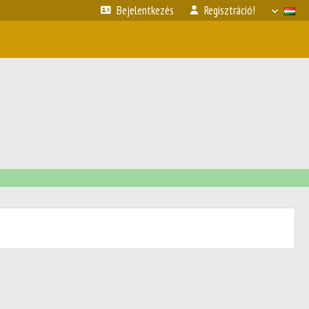
Bejelentkezés
Regisztráció!