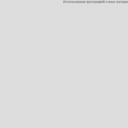
Использование фотографий и иных материал