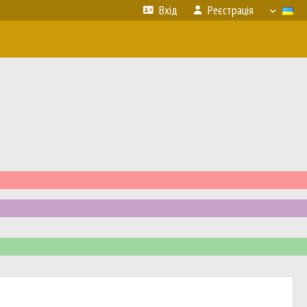
Вхід
Реєстрація