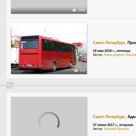
1365
Санкт-Петербург
,
Про
18 мая 2018 г., пятница
Автор:
Александров Никол
370
2018
2017
Санкт-Петербург
,
Адм
27 июня 2017 г., вторник
Автор:
Евгений Буюкли