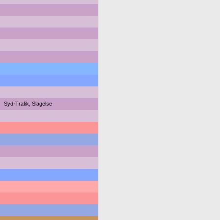
Syd-Trafik, Slagelse