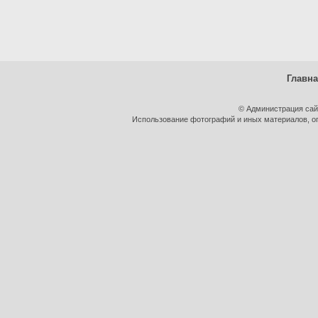
Главн
© Администрация сай
Использование фотографий и иных материалов, оп