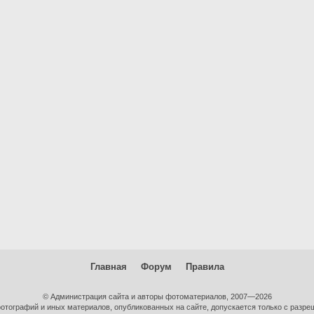
Главная
Форум
Правила
© Администрация сайта и авторы фотоматериалов, 2007—2026
тографий и иных материалов, опубликованных на сайте, допускается только с разре