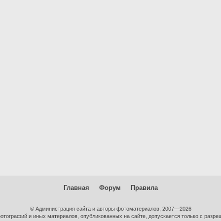
Главная
Форум
Правила
© Администрация сайта и авторы фотоматериалов, 2007—2026
тографий и иных материалов, опубликованных на сайте, допускается только с разре