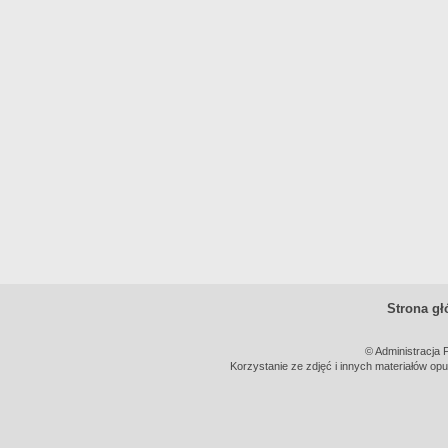
Strona g
© Administracja 
Korzystanie ze zdjęć i innych materiałów opu