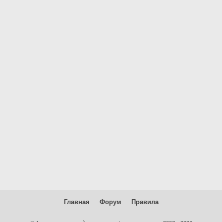
Главная
Форум
Правила