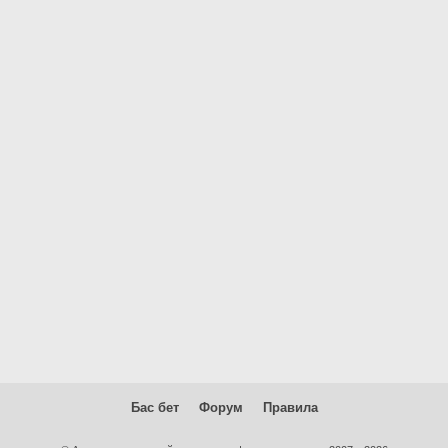
Бас бет
Форум
Правила