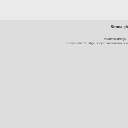
Strona g
© Administracja 
Korzystanie ze zdjęć i innych materiałów opu