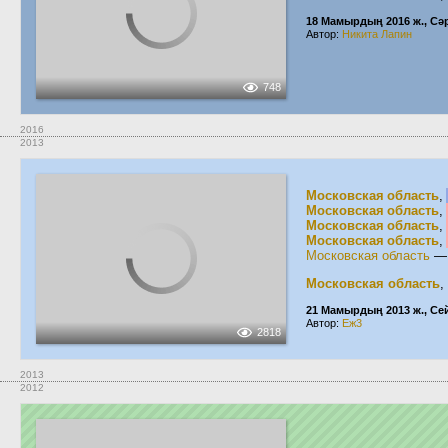
18 Мамырдың 2016 ж., Сә
Автор:
Никита Лапин
748
2016
2013
Московская область
,
Московская область
,
Московская область
,
Московская область
,
Московская область
Московская область
,
21 Мамырдың 2013 ж., Се
Автор:
Еж3
2818
2013
2012