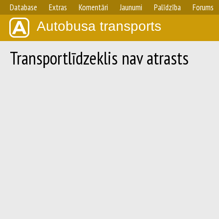
Database
Extras
Komentāri
Jaunumi
Palīdzība
Forums
Autobusa transports
Transportlīdzeklis nav atrasts