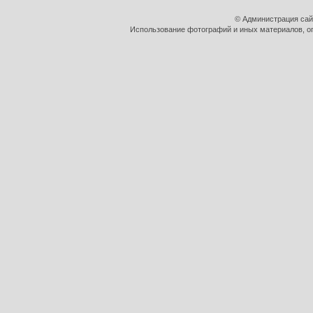
© Администрация сай
Использование фотографий и иных материалов, оп